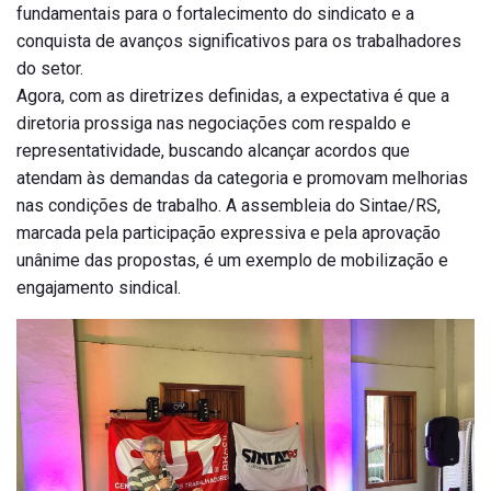
fundamentais para o fortalecimento do sindicato e a
conquista de avanços significativos para os trabalhadores
do setor.
Agora, com as diretrizes definidas, a expectativa é que a
diretoria prossiga nas negociações com respaldo e
representatividade, buscando alcançar acordos que
atendam às demandas da categoria e promovam melhorias
nas condições de trabalho. A assembleia do Sintae/RS,
marcada pela participação expressiva e pela aprovação
unânime das propostas, é um exemplo de mobilização e
engajamento sindical.