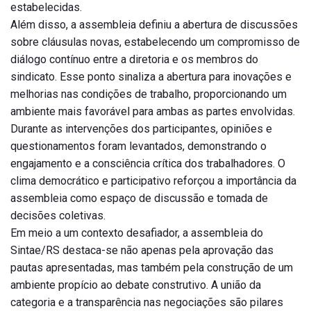
estabelecidas.
Além disso, a assembleia definiu a abertura de discussões
sobre cláusulas novas, estabelecendo um compromisso de
diálogo contínuo entre a diretoria e os membros do
sindicato. Esse ponto sinaliza a abertura para inovações e
melhorias nas condições de trabalho, proporcionando um
ambiente mais favorável para ambas as partes envolvidas.
Durante as intervenções dos participantes, opiniões e
questionamentos foram levantados, demonstrando o
engajamento e a consciência crítica dos trabalhadores. O
clima democrático e participativo reforçou a importância da
assembleia como espaço de discussão e tomada de
decisões coletivas.
Em meio a um contexto desafiador, a assembleia do
Sintae/RS destaca-se não apenas pela aprovação das
pautas apresentadas, mas também pela construção de um
ambiente propício ao debate construtivo. A união da
categoria e a transparência nas negociações são pilares