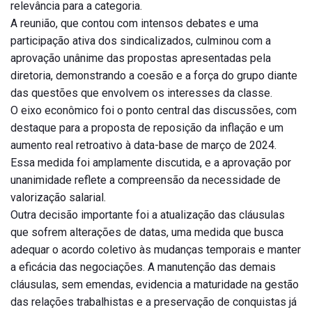
relevância para a categoria.
A reunião, que contou com intensos debates e uma
participação ativa dos sindicalizados, culminou com a
aprovação unânime das propostas apresentadas pela
diretoria, demonstrando a coesão e a força do grupo diante
das questões que envolvem os interesses da classe.
O eixo econômico foi o ponto central das discussões, com
destaque para a proposta de reposição da inflação e um
aumento real retroativo à data-base de março de 2024.
Essa medida foi amplamente discutida, e a aprovação por
unanimidade reflete a compreensão da necessidade de
valorização salarial.
Outra decisão importante foi a atualização das cláusulas
que sofrem alterações de datas, uma medida que busca
adequar o acordo coletivo às mudanças temporais e manter
a eficácia das negociações. A manutenção das demais
cláusulas, sem emendas, evidencia a maturidade na gestão
das relações trabalhistas e a preservação de conquistas já