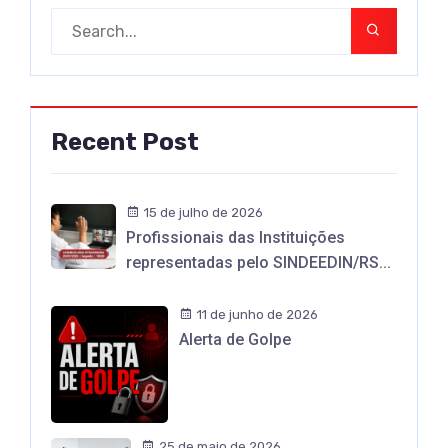
Recent Post
15 de julho de 2026
Profissionais das Instituições
representadas pelo SINDEEDIN/RS...
11 de junho de 2026
Alerta de Golpe
25 de maio de 2026