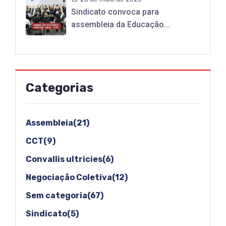
Sindicato convoca para
assembleia da Educação...
Categorias
Assembleia(21)
CCT(9)
Convallis ultricies(6)
Negociação Coletiva(12)
Sem categoria(67)
Sindicato(5)