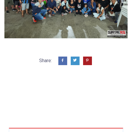
Share: