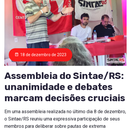
18 de dezembro de 2023
Assembleia do Sintae/RS:
unanimidade e debates
marcam decisões cruciais
Em uma assembleia realizada no último dia 8 de dezembro,
o Sintae/RS reuniu uma expressiva participação de seus
membros para deliberar sobre pautas de extrema