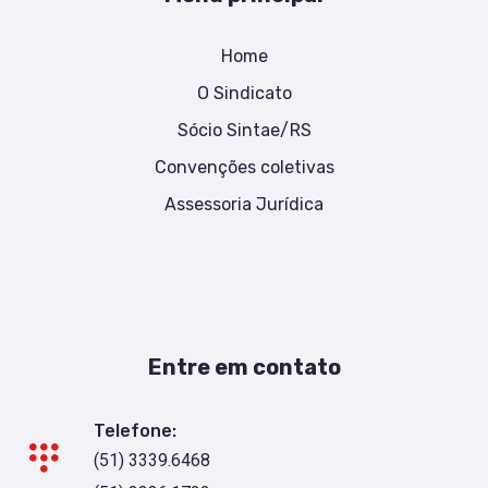
Home
O Sindicato
Sócio Sintae/RS
Convenções coletivas
Assessoria Jurídica
Entre em contato
Telefone:
(51) 3339.6468