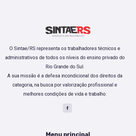
O Sintae/RS representa os trabalhadores técnicos e
administrativos de todos os níveis do ensino privado do
Rio Grande do Sul.
A sua missão é a defesa incondicional dos direitos da
categoria, na busca por valorização profissional e
melhores condições de vida e trabalho.
Menu principal