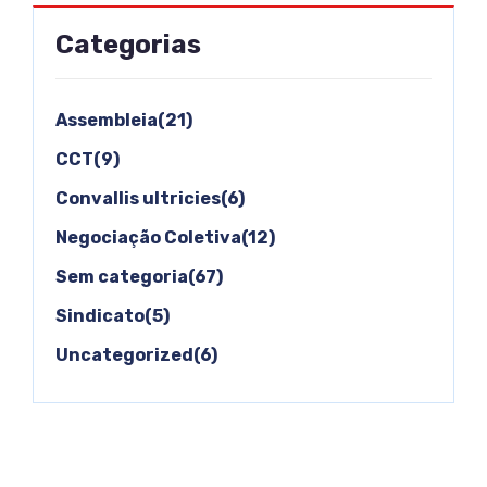
Categorias
Assembleia(21)
CCT(9)
Convallis ultricies(6)
Negociação Coletiva(12)
Sem categoria(67)
Sindicato(5)
Uncategorized(6)