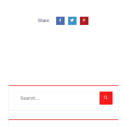
Share: