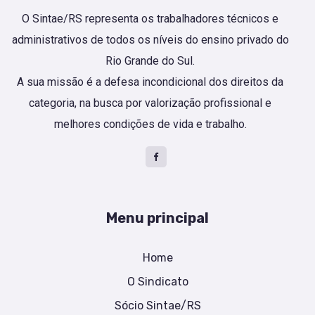
O Sintae/RS representa os trabalhadores técnicos e
administrativos de todos os níveis do ensino privado do
Rio Grande do Sul.
A sua missão é a defesa incondicional dos direitos da
categoria, na busca por valorização profissional e
melhores condições de vida e trabalho.
Menu principal
Home
O Sindicato
Sócio Sintae/RS