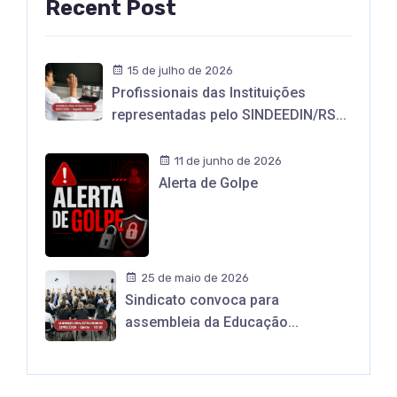
Recent Post
15 de julho de 2026
Profissionais das Instituições
representadas pelo SINDEEDIN/RS...
11 de junho de 2026
Alerta de Golpe
25 de maio de 2026
Sindicato convoca para
assembleia da Educação...