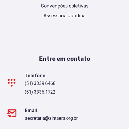
Convenções coletivas
Assessoria Jurídica
Entre em contato
Telefone:
(51) 3339.6468
(51) 3336.1722
Email
secretaria@sintaers.org.br