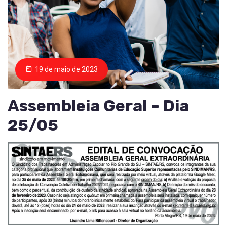
19 de maio de 2023
Assembleia Geral – Dia
25/05