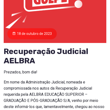
18 de outubro de 2023
Recuperação Judicial
AELBRA
Prezados, bom dia!
Em nome da Administração Judicial, nomeada e
compromissada nos autos da Recuperação Judicial
requerida pela AELBRA EDUCAÇÃO SUPERIOR –
GRADUAÇÃO E PÓS-GRADUAÇÃO S/A, venho por meio
deste informá-los que, lamentavelmente, chegou ao nosso