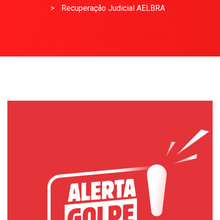
>
Recuperação Judicial AELBRA