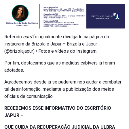
Referido
card
foi igualmente divulgado na página do
instagram da Brizola e Japur –
Brizola e Japur
(@brizolajapur) • Fotos e vídeos do Instagram
.
Por fim, destacamos que as medidas cabíveis já foram
adotadas.
Agradecemos desde já se puderem nos ajudar a combater
tal desinformação, mediante a publicização dos meios
oficiais de comunicação.
RECEBEMOS ESSE INFORMATIVO DO ESCRITÓRIO
JAPUR –
QUE CUIDA DA RECUPERAÇÃO JUDICIAL DA ULBRA