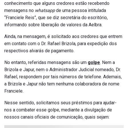
conhecimento que alguns credores estão recebendo
mensagens no
whatsapp
de uma pessoa intitulada
“Franciele Reis”, que se diz secretária do escritório,
informando sobre liberação de valores da Aelbra.
Ainda, na mensagem, é solicitado aos credores que entrem
em contato com o Dr. Rafael Brizola, para expedição dos
respectivos alvarás de pagamento.
No entanto, referidas mensagens são um
golpe
. Nem a
Brizola e Japur, nem o Administrador Judicial nomeado, Dr.
Rafael, respondem por tais números de telefone. Ademais,
a Brizola e Japur não tem nenhuma colaboradora de nome
Franciele.
Nesse sentido, solicitamos seus préstimos para ajudar-
nos a combater esse golpe, mediante a divulgação de
nossos canais oficiais de comunicação, quais sejam: