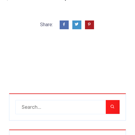
Share: