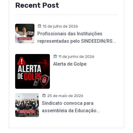
Recent Post
15 de julho de 2026
Profissionais das Instituições
representadas pelo SINDEEDIN/RS...
11 de junho de 2026
Alerta de Golpe
25 de maio de 2026
Sindicato convoca para
assembleia da Educação...