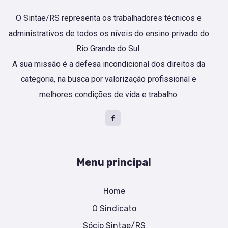
O Sintae/RS representa os trabalhadores técnicos e
administrativos de todos os níveis do ensino privado do
Rio Grande do Sul.
A sua missão é a defesa incondicional dos direitos da
categoria, na busca por valorização profissional e
melhores condições de vida e trabalho.
Menu principal
Home
O Sindicato
Sócio Sintae/RS