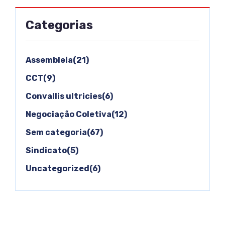
Categorias
Assembleia(21)
CCT(9)
Convallis ultricies(6)
Negociação Coletiva(12)
Sem categoria(67)
Sindicato(5)
Uncategorized(6)