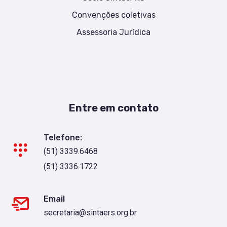
Convenções coletivas
Assessoria Jurídica
Entre em contato
Telefone:
(51) 3339.6468
(51) 3336.1722
Email
secretaria@sintaers.org.br