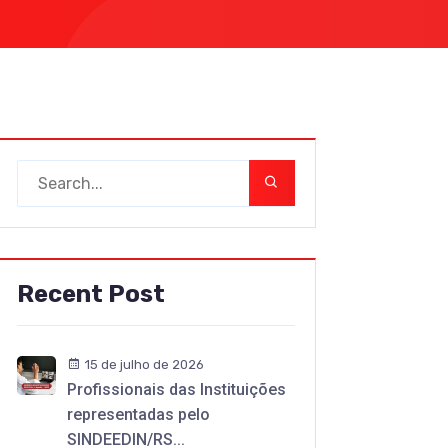
Recent Post
15 de julho de 2026
Profissionais das Instituições
representadas pelo
SINDEEDIN/RS...