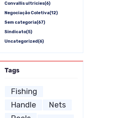
Convallis ultricies(6)
Negociação Coletiva(12)
Sem categoria(67)
Sindicato(5)
Uncategorized(6)
Tags
Fishing
Handle
Nets