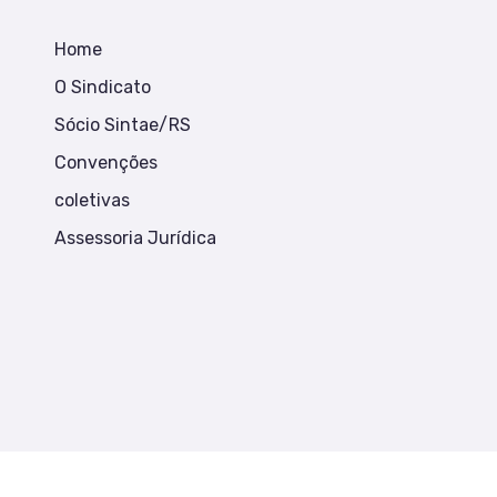
Home
O Sindicato
Sócio Sintae/RS
Convenções
coletivas
Assessoria Jurídica