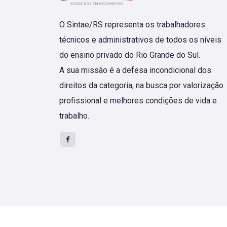
O Sintae/RS representa os trabalhadores
técnicos e administrativos de todos os níveis
do ensino privado do Rio Grande do Sul.
A sua missão é a defesa incondicional dos
direitos da categoria, na busca por valorização
profissional e melhores condições de vida e
trabalho.