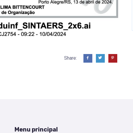
Share:
Menu principal