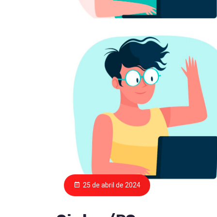
25 de abril de 2024