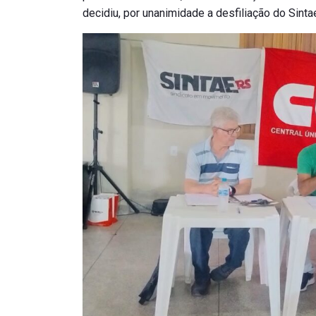
decidiu, por unanimidade a desfiliação do Sint