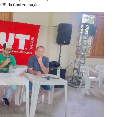
aeRS da Confederação.