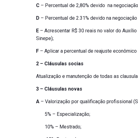
C
– Percentual de 2,80% devido na negociação
D
– Percentual de 2.31% devido na negociação 
E
– Acrescentar R$ 30 reais no valor do Auxíli
Sinepe);
F
– Aplicar a percentual de reajuste econômico
2 – Cláusulas socias
Atualização e manutenção de todas as clausulas
3 – Cláusulas novas
A
– Valorização por qualificação profissional (
5% – Especialização;
10% – Mestrado;