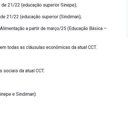
 de 21/22 (educação superior Sinepe);
de 21/22 (educação superior (Sindiman);
o Alimentação a partir de março/25 (Educação Básica –
 em todas as cláusulas econômicas da atual CCT.
 sociais da atual CCT.
Sinepe e Sindiman):