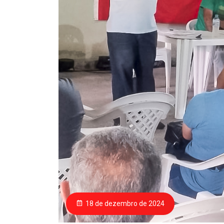
18 de dezembro de 2024