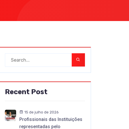
Recent Post
15 de julho de 2026
Profissionais das Instituições
representadas pelo