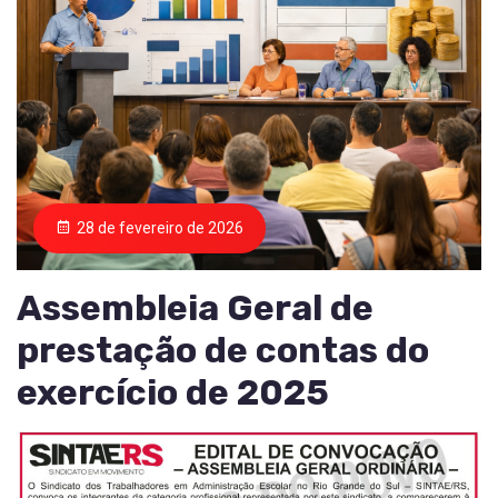
28 de fevereiro de 2026
Assembleia Geral de
prestação de contas do
exercício de 2025