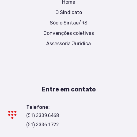
Home
O Sindicato
Sócio Sintae/RS
Convenções coletivas
Assessoria Jurídica
Entre em contato
Telefone:
(51) 3339.6468
(51) 3336.1722