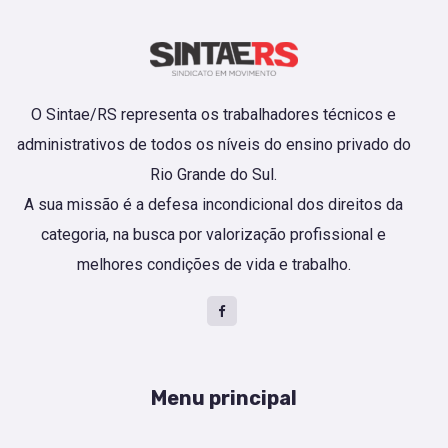
O Sintae/RS representa os trabalhadores técnicos e
administrativos de todos os níveis do ensino privado do
Rio Grande do Sul.
A sua missão é a defesa incondicional dos direitos da
categoria, na busca por valorização profissional e
melhores condições de vida e trabalho.
Menu principal