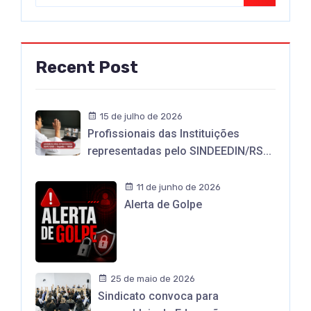
Recent Post
15 de julho de 2026
Profissionais das Instituições
representadas pelo SINDEEDIN/RS...
11 de junho de 2026
Alerta de Golpe
25 de maio de 2026
Sindicato convoca para